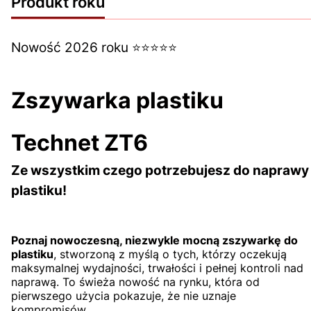
Produkt roku
Nowość 2026 roku ⭐⭐⭐⭐⭐
Zszywarka plastiku
Technet ZT6
Ze wszystkim czego potrzebujesz do naprawy
plastiku!
Poznaj nowoczesną, niezwykle mocną zszywarkę do
plastiku
, stworzoną z myślą o tych, którzy oczekują
maksymalnej wydajności, trwałości i pełnej kontroli nad
naprawą. To świeża nowość na rynku, która od
pierwszego użycia pokazuje, że nie uznaje
kompromisów.