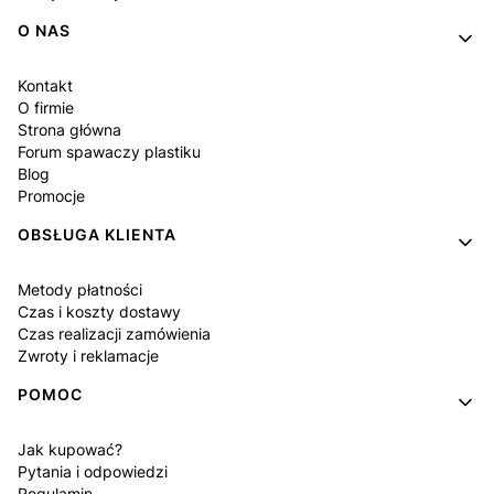
O NAS
Kontakt
O firmie
Strona główna
Forum spawaczy plastiku
Blog
Promocje
OBSŁUGA KLIENTA
Metody płatności
Czas i koszty dostawy
Czas realizacji zamówienia
Zwroty i reklamacje
POMOC
Jak kupować?
Pytania i odpowiedzi
Regulamin