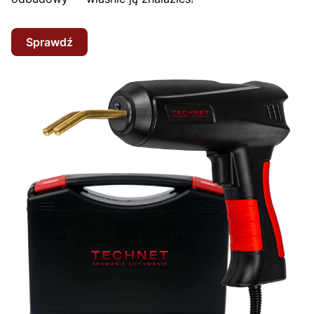
Sprawdź