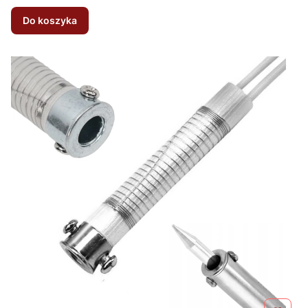
Do koszyka