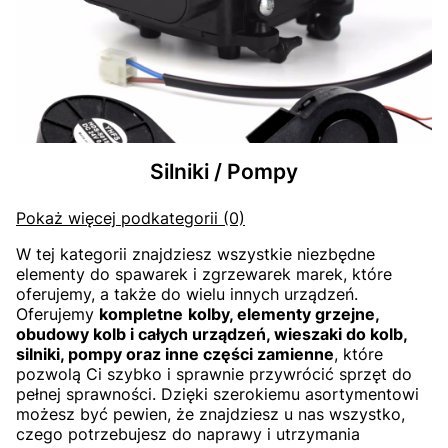
Silniki / Pompy
Pokaż więcej podkategorii (0)
W tej kategorii znajdziesz wszystkie niezbędne
elementy do spawarek i zgrzewarek marek, które
oferujemy, a także do wielu innych urządzeń.
Oferujemy
kompletne
kolby, elementy grzejne,
obudowy kolb i całych urządzeń, wieszaki do kolb,
silniki, pompy oraz inne części zamienne
, które
pozwolą Ci szybko i sprawnie przywrócić sprzęt do
pełnej sprawności. Dzięki szerokiemu asortymentowi
możesz być pewien, że znajdziesz u nas wszystko,
czego potrzebujesz do naprawy i utrzymania