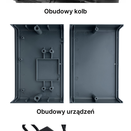
Obudowy kolb
Obudowy urządzeń