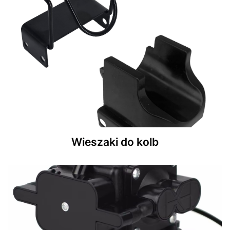
Wieszaki do kolb