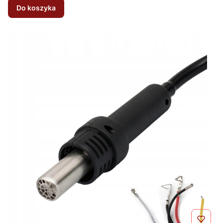
Do koszyka