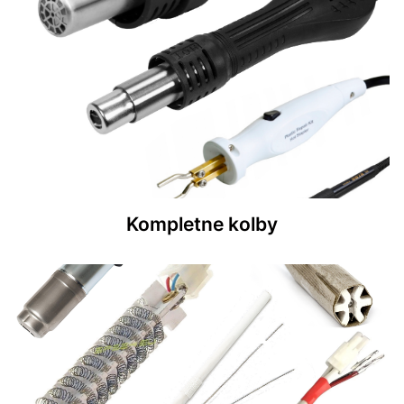
Kompletne kolby