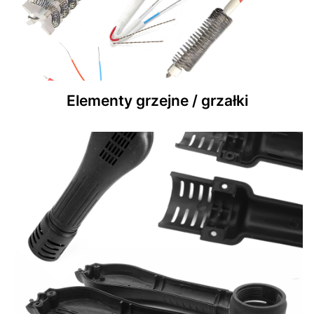
Elementy grzejne / grzałki