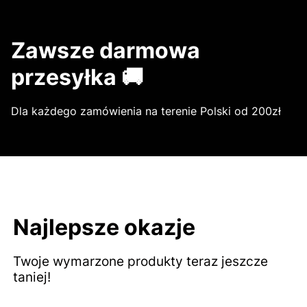
Zawsze darmowa
przesyłka 🚚
Dla każdego zamówienia na terenie Polski od 200zł
Najlepsze okazje
Twoje wymarzone produkty teraz jeszcze
taniej!