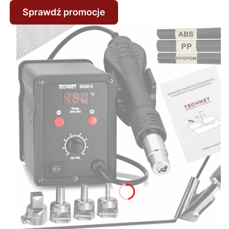
Sprawdź promocje