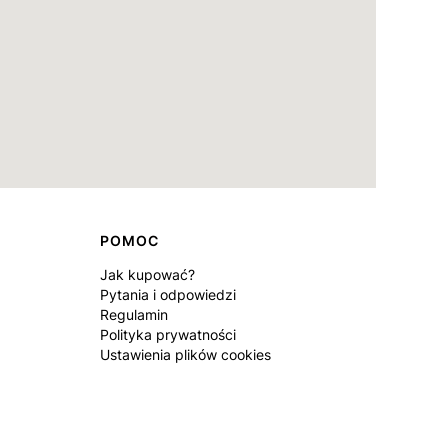
POMOC
Jak kupować?
Pytania i odpowiedzi
Regulamin
Polityka prywatności
Ustawienia plików cookies