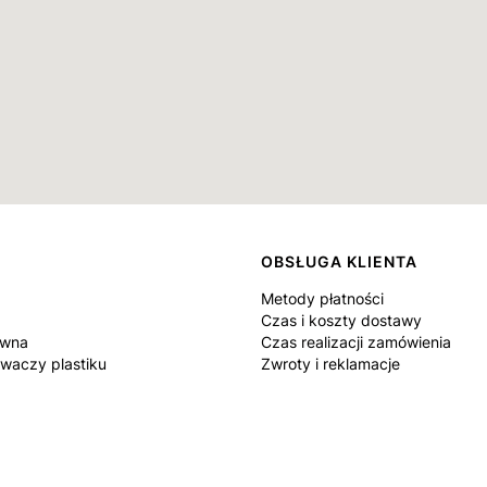
OBSŁUGA KLIENTA
Metody płatności
Czas i koszty dostawy
ówna
Czas realizacji zamówienia
waczy plastiku
Zwroty i reklamacje