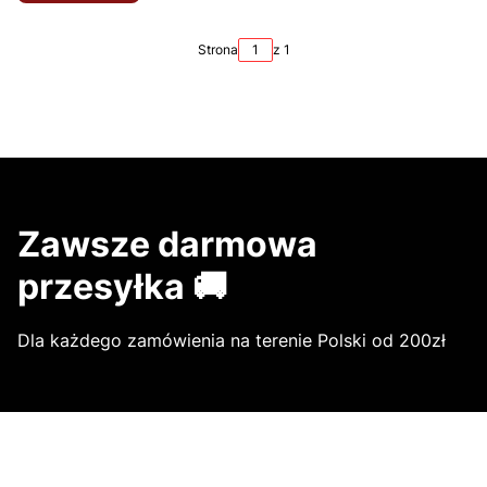
Strona
z 1
Zawsze darmowa
przesyłka 🚚
Dla każdego zamówienia na terenie Polski od 200zł