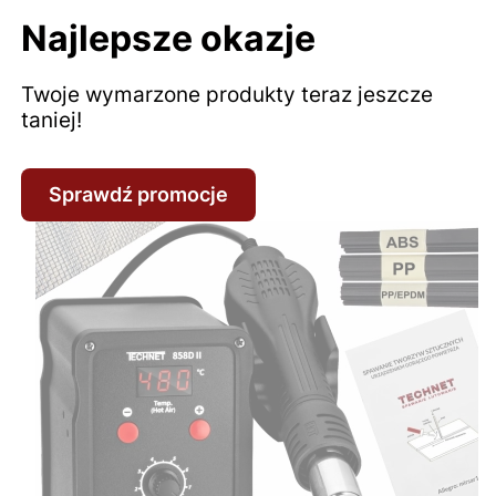
Najlepsze okazje
Twoje wymarzone produkty teraz jeszcze
taniej!
Sprawdź promocje