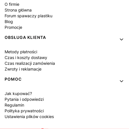
O firmie
Strona główna
Forum spawaczy plastiku
Blog
Promocje
OBSŁUGA KLIENTA
Metody płatności
Czas i koszty dostawy
Czas realizacji zamówienia
Zwroty i reklamacje
POMOC
Jak kupować?
Pytania i odpowiedzi
Regulamin
Polityka prywatności
Ustawienia plików cookies