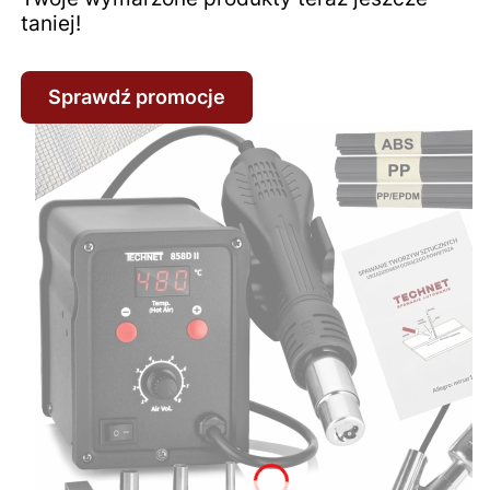
taniej!
Sprawdź promocje