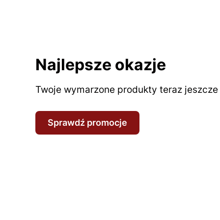
Najlepsze okazje
Twoje wymarzone produkty teraz jeszcze t
Sprawdź promocje