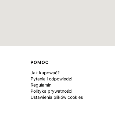
POMOC
Jak kupować?
Pytania i odpowiedzi
Regulamin
Polityka prywatności
Ustawienia plików cookies