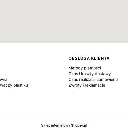
OBSŁUGA KLIENTA
Metody płatności
Czas i koszty dostawy
ówna
Czas realizacji zamówienia
waczy plastiku
Zwroty i reklamacje
Sklep internetowy
Shoper.pl