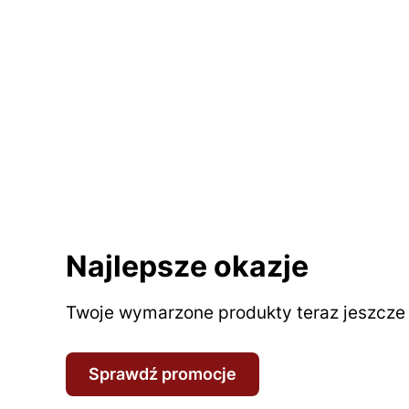
Najlepsze okazje
Twoje wymarzone produkty teraz jeszcze t
Sprawdź promocje