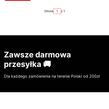
Strona
z 1
Zawsze darmowa
przesyłka 🚚
Dla każdego zamówienia na terenie Polski od 200zł