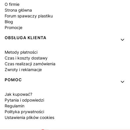
O firmie
Strona główna
Forum spawaczy plastiku
Blog
Promocje
OBSŁUGA KLIENTA
Metody płatności
Czas i koszty dostawy
Czas realizacji zamówienia
Zwroty i reklamacje
POMOC
Jak kupować?
Pytania i odpowiedzi
Regulamin
Polityka prywatności
Ustawienia plików cookies