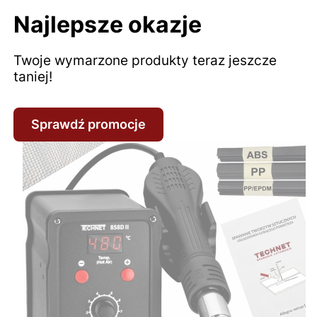
Najlepsze okazje
Twoje wymarzone produkty teraz jeszcze
taniej!
Sprawdź promocje