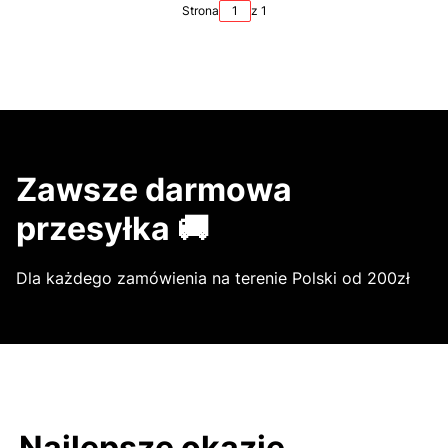
Strona
z 1
Zawsze darmowa
przesyłka 🚚
Dla każdego zamówienia na terenie Polski od 200zł
Najlepsze okazje