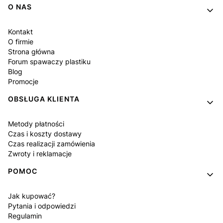
O NAS
Kontakt
O firmie
Strona główna
Forum spawaczy plastiku
Blog
Promocje
OBSŁUGA KLIENTA
Metody płatności
Czas i koszty dostawy
Czas realizacji zamówienia
Zwroty i reklamacje
POMOC
Jak kupować?
Pytania i odpowiedzi
Regulamin