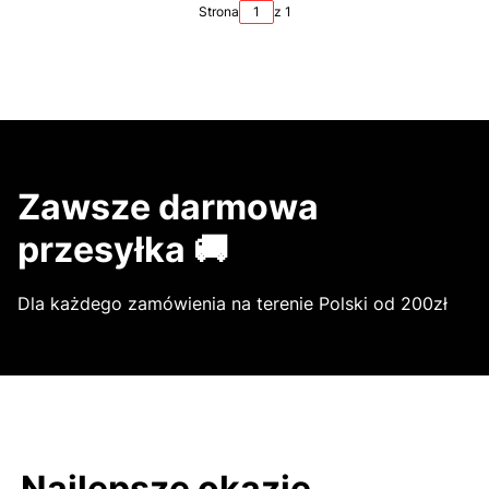
Strona
z 1
Zawsze darmowa
przesyłka 🚚
Dla każdego zamówienia na terenie Polski od 200zł
Najlepsze okazje