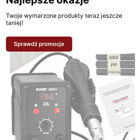
Twoje wymarzone produkty teraz jeszcze
taniej!
Sprawdź promocje