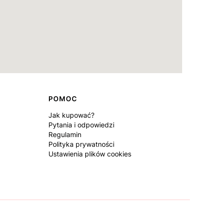
POMOC
Jak kupować?
Pytania i odpowiedzi
Regulamin
Polityka prywatności
Ustawienia plików cookies