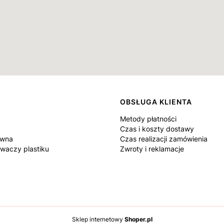
OBSŁUGA KLIENTA
Metody płatności
Czas i koszty dostawy
ówna
Czas realizacji zamówienia
waczy plastiku
Zwroty i reklamacje
Sklep internetowy
Shoper.pl