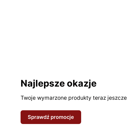
Najlepsze okazje
Twoje wymarzone produkty teraz jeszcze t
Sprawdź promocje