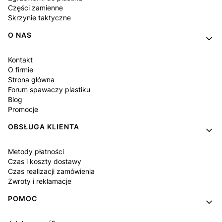
Części zamienne
Skrzynie taktyczne
O NAS
Kontakt
O firmie
Strona główna
Forum spawaczy plastiku
Blog
Promocje
OBSŁUGA KLIENTA
Metody płatności
Czas i koszty dostawy
Czas realizacji zamówienia
Zwroty i reklamacje
POMOC