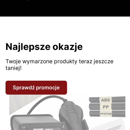
Najlepsze okazje
Twoje wymarzone produkty teraz jeszcze
taniej!
Sprawdź promocje