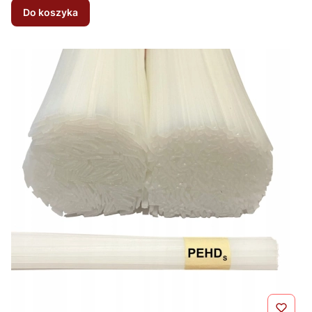
Do koszyka