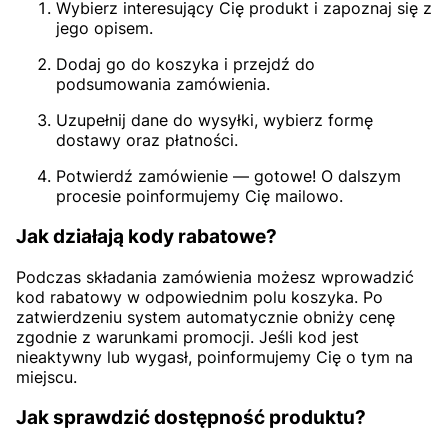
Wybierz interesujący Cię produkt i zapoznaj się z
jego opisem.
Dodaj go do koszyka i przejdź do
podsumowania zamówienia.
Uzupełnij dane do wysyłki, wybierz formę
dostawy oraz płatności.
Potwierdź zamówienie — gotowe! O dalszym
procesie poinformujemy Cię mailowo.
Jak działają kody rabatowe?
Podczas składania zamówienia możesz wprowadzić
kod rabatowy w odpowiednim polu koszyka. Po
zatwierdzeniu system automatycznie obniży cenę
zgodnie z warunkami promocji. Jeśli kod jest
nieaktywny lub wygasł, poinformujemy Cię o tym na
miejscu.
Jak sprawdzić dostępność produktu?