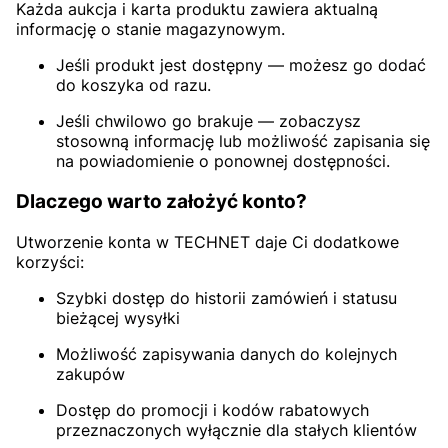
Każda aukcja i karta produktu zawiera aktualną
informację o stanie magazynowym.
Jeśli produkt jest dostępny — możesz go dodać
do koszyka od razu.
Jeśli chwilowo go brakuje — zobaczysz
stosowną informację lub możliwość zapisania się
na powiadomienie o ponownej dostępności.
Dlaczego warto założyć konto?
Utworzenie konta w TECHNET daje Ci dodatkowe
korzyści:
Szybki dostęp do historii zamówień i statusu
bieżącej wysyłki
Możliwość zapisywania danych do kolejnych
zakupów
Dostęp do promocji i kodów rabatowych
przeznaczonych wyłącznie dla stałych klientów