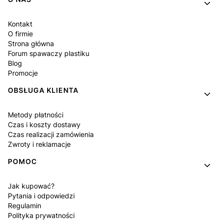
Kontakt
O firmie
Strona główna
Forum spawaczy plastiku
Blog
Promocje
OBSŁUGA KLIENTA
Metody płatności
Czas i koszty dostawy
Czas realizacji zamówienia
Zwroty i reklamacje
POMOC
Jak kupować?
Pytania i odpowiedzi
Regulamin
Polityka prywatności