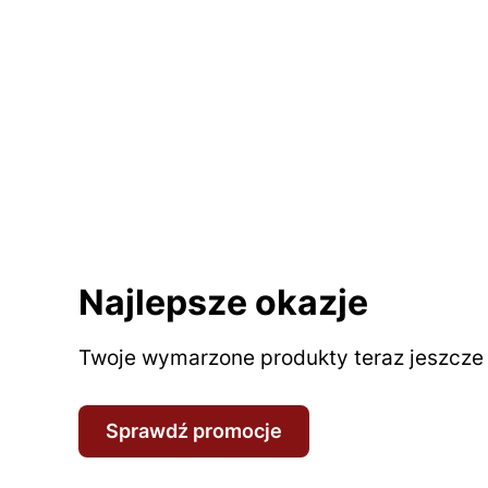
Najlepsze okazje
Twoje wymarzone produkty teraz jeszcze t
Sprawdź promocje