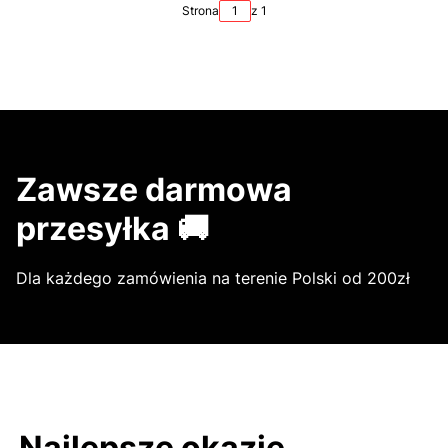
Strona
z 1
Zawsze darmowa
przesyłka 🚚
Dla każdego zamówienia na terenie Polski od 200zł
Najlepsze okazje