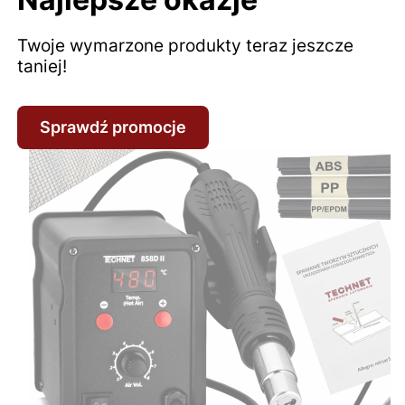
Twoje wymarzone produkty teraz jeszcze
taniej!
Sprawdź promocje