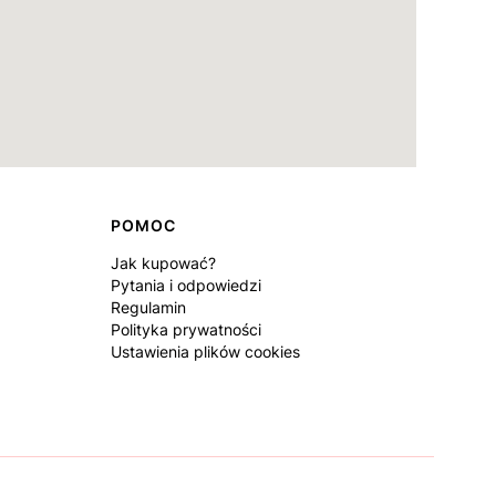
POMOC
Jak kupować?
Pytania i odpowiedzi
Regulamin
Polityka prywatności
Ustawienia plików cookies