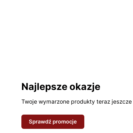
Najlepsze okazje
Twoje wymarzone produkty teraz jeszcze t
Sprawdź promocje