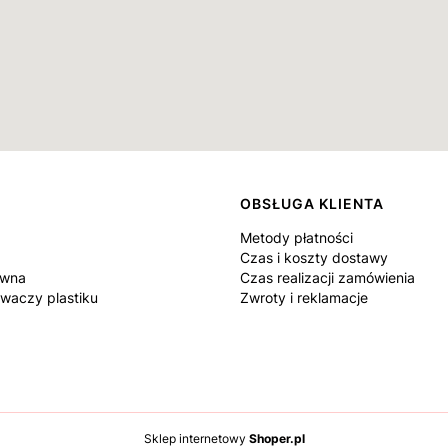
OBSŁUGA KLIENTA
Metody płatności
Czas i koszty dostawy
ówna
Czas realizacji zamówienia
waczy plastiku
Zwroty i reklamacje
Sklep internetowy
Shoper.pl