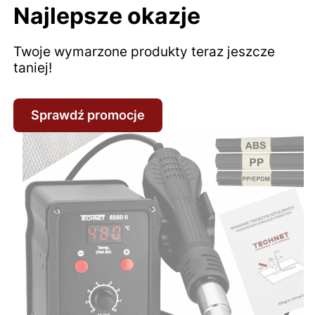
Najlepsze okazje
Twoje wymarzone produkty teraz jeszcze
taniej!
Sprawdź promocje