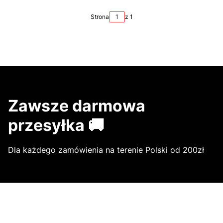
Strona
z 1
Zawsze darmowa
przesyłka 🚚
Dla każdego zamówienia na terenie Polski od 200zł