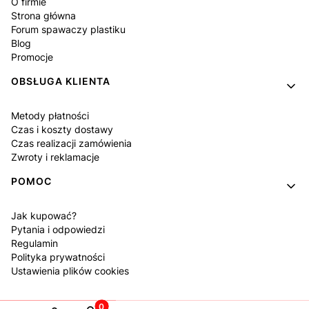
O firmie
Strona główna
Forum spawaczy plastiku
Blog
Promocje
OBSŁUGA KLIENTA
Metody płatności
Czas i koszty dostawy
Czas realizacji zamówienia
Zwroty i reklamacje
POMOC
Jak kupować?
Pytania i odpowiedzi
Regulamin
Polityka prywatności
Ustawienia plików cookies