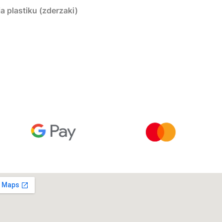
plastiku (zderzaki)