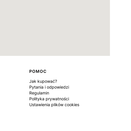
POMOC
Jak kupować?
Pytania i odpowiedzi
Regulamin
Polityka prywatności
Ustawienia plików cookies