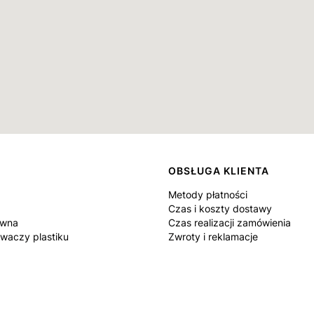
OBSŁUGA KLIENTA
Metody płatności
Czas i koszty dostawy
ówna
Czas realizacji zamówienia
waczy plastiku
Zwroty i reklamacje